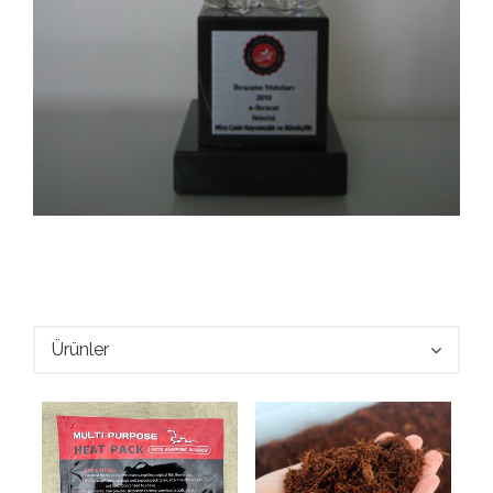
Ürünler