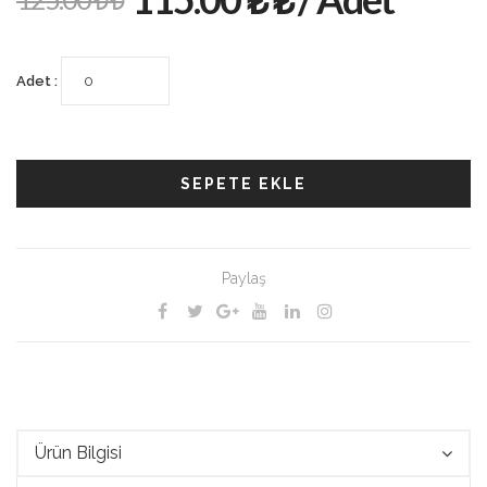
Adet :
SEPETE EKLE
Paylaş
Ürün Bilgisi