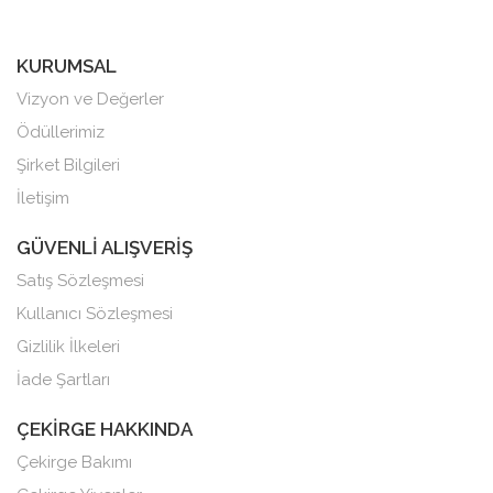
KURUMSAL
Vizyon ve Değerler
Ödüllerimiz
Şirket Bilgileri
İletişim
GÜVENLİ ALIŞVERİŞ
Satış Sözleşmesi
Kullanıcı Sözleşmesi
Gizlilik İlkeleri
İade Şartları
ÇEKİRGE HAKKINDA
Çekirge Bakımı