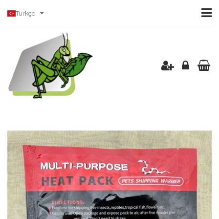
Türkçe