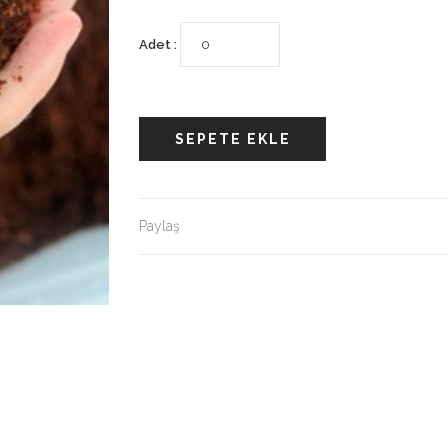
Adet :
SEPETE EKLE
Paylaş