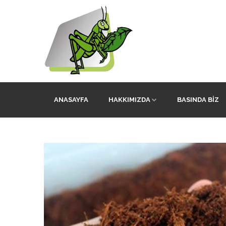
ANASAYFA
HAKKIMIZDA
BASINDA BIZ