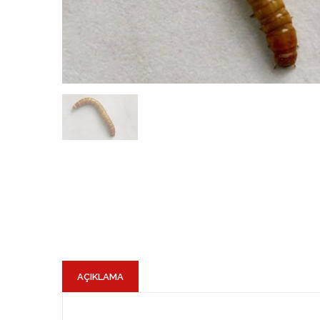
AÇIKLAMA