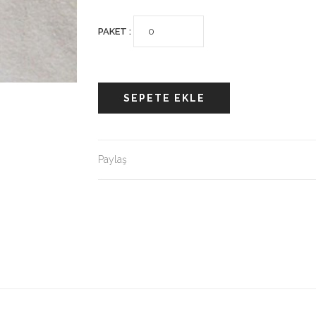
PAKET :
SEPETE EKLE
Paylaş