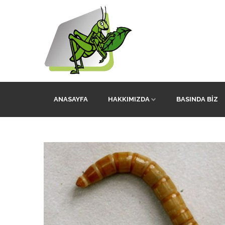
ANASAYFA
HAKKIMIZDA
BASINDA BIZ